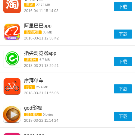
商城
27.72 MB
下载
2016-04-11 15:14:03
阿里巴巴app
购物优惠
35 MB
下载
2018-03-21 12:38:42
指尖浏览器app
浏览器
6.7 MB
下载
2018-03-21 18:29:51
摩拜单车
打车
25.4 MB
下载
2018-03-21 21:55:06
god影视
影音视听
0 bytes
下载
2018-03-22 11:14:24