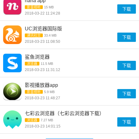
nana app
影音视听
15 MB
下载
2018-03-22 11:24:28
UC浏览器国际版
通讯社交
33.4 MB
下载
2018-03-23 11:08:50
鲨鱼浏览器
浏览器
11.5 MB
下载
2018-03-23 11:31:12
影视播放器app
影音视听
5.9 MB
下载
2018-03-23 11:48:27
七彩云浏览器（七彩云浏览器下载）
浏览器
7.27 MB
下载
2018-03-23 14:01:15