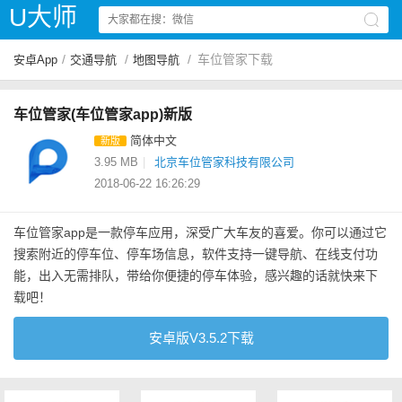
U大师
/
/
/
车位管家下载
安卓App
交通导航
地图导航
车位管家(车位管家app)新版
简体中文
新版
3.95 MB
|
北京车位管家科技有限公司
2018-06-22 16:26:29
车位管家app是一款停车应用，深受广大车友的喜爱。你可以通过它
搜索附近的停车位、停车场信息，软件支持一键导航、在线支付功
能，出入无需排队，带给你便捷的停车体验，感兴趣的话就快来下
载吧！
安卓版V3.5.2下载