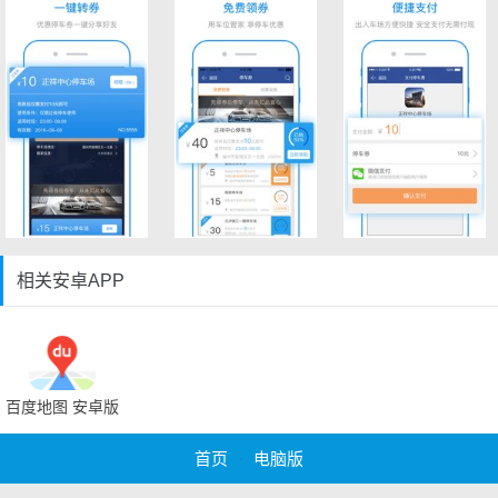
相关安卓APP
百度地图 安卓版
首页
·
电脑版