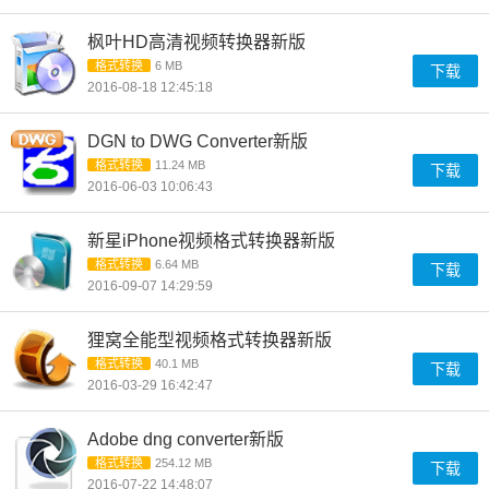
枫叶HD高清视频转换器新版
格式转换
6 MB
下载
2016-08-18 12:45:18
DGN to DWG Converter新版
格式转换
11.24 MB
下载
2016-06-03 10:06:43
新星iPhone视频格式转换器新版
格式转换
6.64 MB
下载
2016-09-07 14:29:59
狸窝全能型视频格式转换器新版
格式转换
40.1 MB
下载
2016-03-29 16:42:47
Adobe dng converter新版
格式转换
254.12 MB
下载
2016-07-22 14:48:07