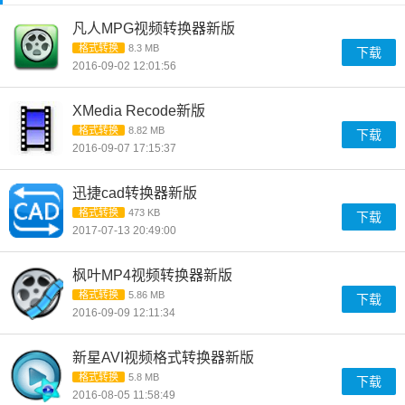
凡人MPG视频转换器新版
格式转换
8.3 MB
下载
2016-09-02 12:01:56
XMedia Recode新版
格式转换
8.82 MB
下载
2016-09-07 17:15:37
迅捷cad转换器新版
格式转换
473 KB
下载
2017-07-13 20:49:00
枫叶MP4视频转换器新版
格式转换
5.86 MB
下载
2016-09-09 12:11:34
新星AVI视频格式转换器新版
格式转换
5.8 MB
下载
2016-08-05 11:58:49