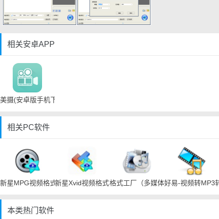
相关安卓APP
美摄(安卓版手机下载)
相关PC软件
新星MPG视频格式转换器
新星Xvid视频格式转换器
格式工厂（多媒体格式处理软件）
好易-视频转MP3
本类热门软件