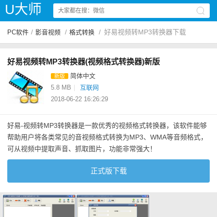
U大师
/
/
/
好易视频转MP3转换器下载
PC软件
影音视频
格式转换
好易视频转MP3转换器(视频格式转换器)新版
简体中文
新版
5.8 MB
|
互联网
2018-06-22 16:26:29
好易-视频转MP3转换器是一款优秀的视频格式转换器，该软件能够
帮助用户将各类常见的音视频格式转换为MP3、WMA等音频格式，
可从视频中提取声音、抓取图片，功能非常强大！
正式版下载