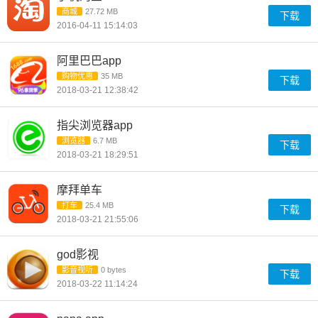
商城
27.72 MB
下载
2016-04-11 15:14:03
阿里巴巴app
购物优惠
35 MB
下载
2018-03-21 12:38:42
指尖浏览器app
浏览器
6.7 MB
下载
2018-03-21 18:29:51
摩拜单车
打车
25.4 MB
下载
2018-03-21 21:55:06
god影视
影音视听
0 bytes
下载
2018-03-22 11:14:24