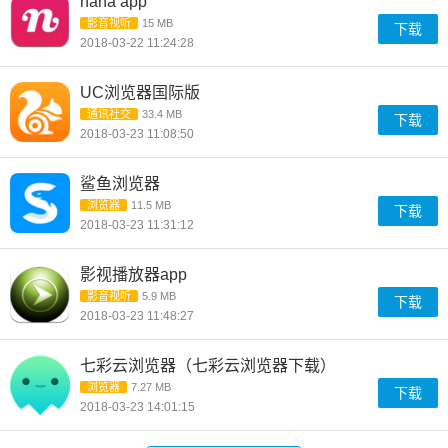
nana app
影音视听
15 MB
下载
2018-03-22 11:24:28
UC浏览器国际版
通讯社交
33.4 MB
下载
2018-03-23 11:08:50
鲨鱼浏览器
浏览器
11.5 MB
下载
2018-03-23 11:31:12
影视播放器app
影音视听
5.9 MB
下载
2018-03-23 11:48:27
七彩云浏览器（七彩云浏览器下载）
浏览器
7.27 MB
下载
2018-03-23 14:01:15