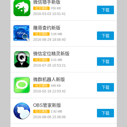
微信猎手新版
社交辅助
700 KB
下载
2016-03-03 10:01:41
雕哥查约新版
社交辅助
3.65 MB
下载
2016-08-29 18:06:40
微信定位精灵新版
社交辅助
3.01 MB
下载
2016-07-28 10:53:21
微群机器人新版
社交辅助
448 KB
下载
2016-02-18 12:03:42
OBS管家新版
社交辅助
2.92 MB
下载
2016-08-06 15:36:06