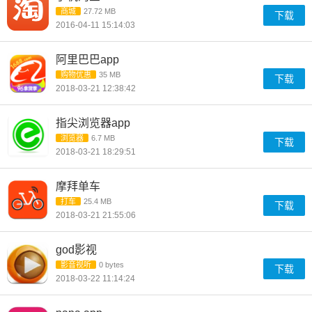
商城
27.72 MB
下载
2016-04-11 15:14:03
阿里巴巴app
购物优惠
35 MB
下载
2018-03-21 12:38:42
指尖浏览器app
浏览器
6.7 MB
下载
2018-03-21 18:29:51
摩拜单车
打车
25.4 MB
下载
2018-03-21 21:55:06
god影视
影音视听
0 bytes
下载
2018-03-22 11:14:24