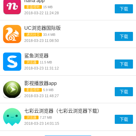
nana app
影音视听
15 MB
下载
2018-03-22 11:24:28
UC浏览器国际版
通讯社交
33.4 MB
下载
2018-03-23 11:08:50
鲨鱼浏览器
浏览器
11.5 MB
下载
2018-03-23 11:31:12
影视播放器app
影音视听
5.9 MB
下载
2018-03-23 11:48:27
七彩云浏览器（七彩云浏览器下载）
浏览器
7.27 MB
下载
2018-03-23 14:01:15