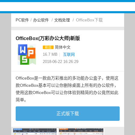
/
/
/
OfficeBox下载
PC软件
办公软件
文档处理
OfficeBox(万彩办公大师)新版
简体中文
新版
16.7 MB
|
互联网
2018-06-22 16:26:29
OfficeBox是一款由万彩推出的多功能办公盒子，使用这
款OfficeBox基本可以让你删除桌面上所有的办公软件，
使用这款OfficeBox可以让你体验到精简的办公竟然如此
简单。
正式版下载