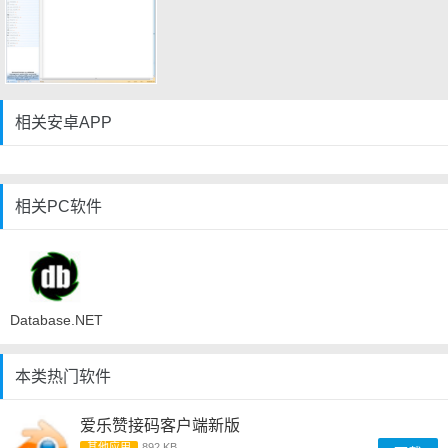
相关安卓APP
相关PC软件
Database.NET
本类热门软件
爱乐赞接码客户端新版
其他应用
892 KB