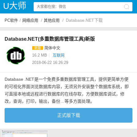
U大师
/
/
/
Database.NET下载
PC软件
网络应用
其他应用
Database.NET(多重数据库管理工具)新版
简体中文
新版
16.2 MB
|
互联网
2018-06-22 16:26:29
Database .NET是一个免费多重数据库管理工具，提供更简单方便
的可视化界面浏览数据库内容，无须另外安装整个数据库系统，即
可直接本地或远程进行数据库的在线存取，方便数据库调试，修
改，查询，打印，输出，备份…等多方面处理。
正式版下载