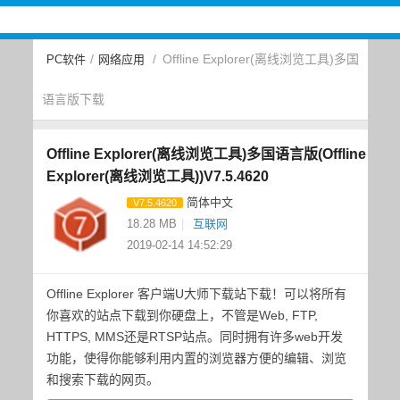
/
/
Offline Explorer(离线浏览工具)多国
PC软件
网络应用
语言版下载
Offline Explorer(离线浏览工具)多国语言版(Offline
Explorer(离线浏览工具))V7.5.4620
简体中文
V7.5.4620
18.28 MB
|
互联网
2019-02-14 14:52:29
Offline Explorer 客户端U大师下载站下载！可以将所有
你喜欢的站点下载到你硬盘上，不管是Web, FTP,
HTTPS, MMS还是RTSP站点。同时拥有许多web开发
功能，使得你能够利用内置的浏览器方便的编辑、浏览
和搜索下载的网页。