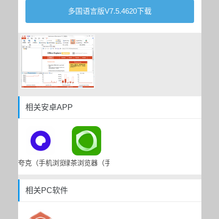
多国语言版V7.5.4620下载
相关安卓APP
夸克（手机浏览器app）
绿茶浏览器（手机浏览器）
相关PC软件