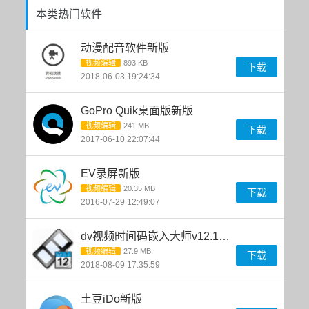
本类热门软件
动漫配音软件新版
视频编辑
893 KB
下载
2018-06-03 19:24:34
GoPro Quik桌面版新版
视频编辑
241 MB
下载
2017-06-10 22:07:44
EV录屏新版
视频编辑
20.35 MB
下载
2016-07-29 12:49:07
dv视频时间码嵌入大师v12.15官方版
视频编辑
27.9 MB
下载
2018-08-09 17:35:59
土豆iDo新版