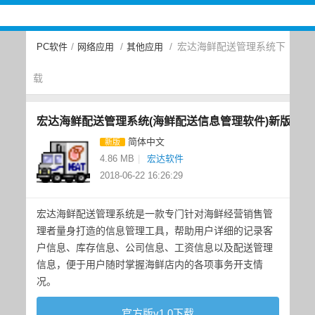
/
/
/
宏达海鲜配送管理系统下
PC软件
网络应用
其他应用
载
宏达海鲜配送管理系统(海鲜配送信息管理软件)新版
简体中文
新版
4.86 MB
|
宏达软件
2018-06-22 16:26:29
宏达海鲜配送管理系统是一款专门针对海鲜经营销售管
理者量身打造的信息管理工具，帮助用户详细的记录客
户信息、库存信息、公司信息、工资信息以及配送管理
信息，便于用户随时掌握海鲜店内的各项事务开支情
况。
官方版v1.0下载