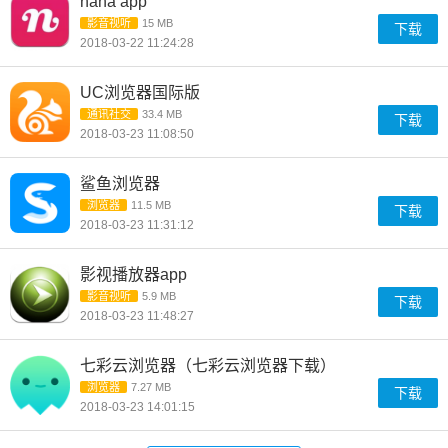
nana app
影音视听
15 MB
下载
2018-03-22 11:24:28
UC浏览器国际版
通讯社交
33.4 MB
下载
2018-03-23 11:08:50
鲨鱼浏览器
浏览器
11.5 MB
下载
2018-03-23 11:31:12
影视播放器app
影音视听
5.9 MB
下载
2018-03-23 11:48:27
七彩云浏览器（七彩云浏览器下载）
浏览器
7.27 MB
下载
2018-03-23 14:01:15