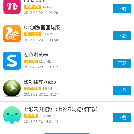
nana app
影音视听
15 MB
下载
2018-03-22 11:24:28
UC浏览器国际版
通讯社交
33.4 MB
下载
2018-03-23 11:08:50
鲨鱼浏览器
浏览器
11.5 MB
下载
2018-03-23 11:31:12
影视播放器app
影音视听
5.9 MB
下载
2018-03-23 11:48:27
七彩云浏览器（七彩云浏览器下载）
浏览器
7.27 MB
下载
2018-03-23 14:01:15