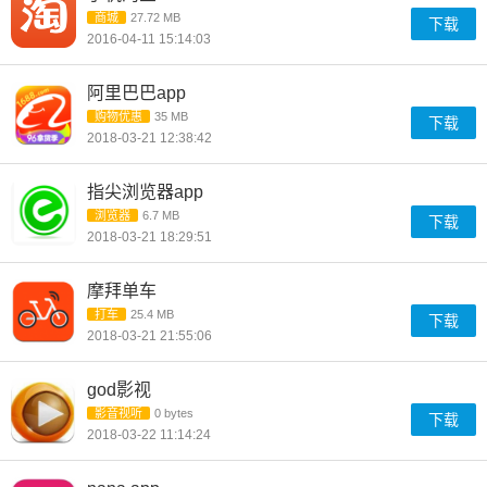
商城
27.72 MB
下载
2016-04-11 15:14:03
阿里巴巴app
购物优惠
35 MB
下载
2018-03-21 12:38:42
指尖浏览器app
浏览器
6.7 MB
下载
2018-03-21 18:29:51
摩拜单车
打车
25.4 MB
下载
2018-03-21 21:55:06
god影视
影音视听
0 bytes
下载
2018-03-22 11:14:24