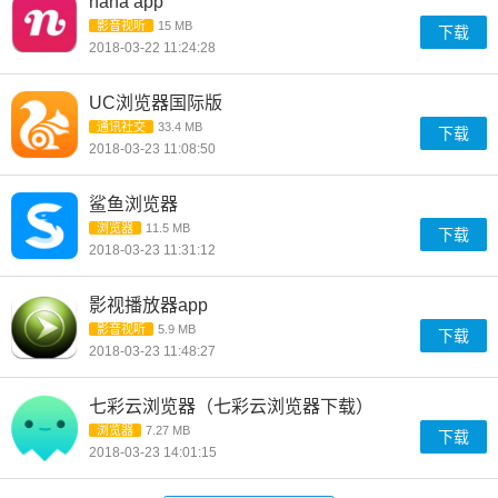
nana app
影音视听
15 MB
下载
2018-03-22 11:24:28
UC浏览器国际版
通讯社交
33.4 MB
下载
2018-03-23 11:08:50
鲨鱼浏览器
浏览器
11.5 MB
下载
2018-03-23 11:31:12
影视播放器app
影音视听
5.9 MB
下载
2018-03-23 11:48:27
七彩云浏览器（七彩云浏览器下载）
浏览器
7.27 MB
下载
2018-03-23 14:01:15