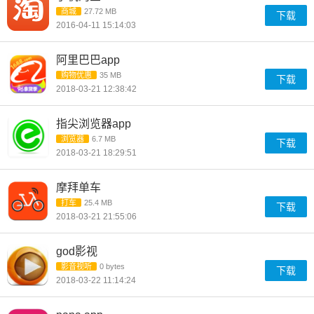
商城
27.72 MB
下载
2016-04-11 15:14:03
阿里巴巴app
购物优惠
35 MB
下载
2018-03-21 12:38:42
指尖浏览器app
浏览器
6.7 MB
下载
2018-03-21 18:29:51
摩拜单车
打车
25.4 MB
下载
2018-03-21 21:55:06
god影视
影音视听
0 bytes
下载
2018-03-22 11:14:24