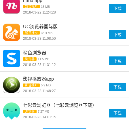
nana app
影音视听
15 MB
下载
2018-03-22 11:24:28
UC浏览器国际版
通讯社交
33.4 MB
下载
2018-03-23 11:08:50
鲨鱼浏览器
浏览器
11.5 MB
下载
2018-03-23 11:31:12
影视播放器app
影音视听
5.9 MB
下载
2018-03-23 11:48:27
七彩云浏览器（七彩云浏览器下载）
浏览器
7.27 MB
下载
2018-03-23 14:01:15