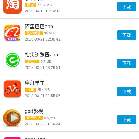
商城
27.72 MB
下载
2016-04-11 15:14:03
阿里巴巴app
购物优惠
35 MB
下载
2018-03-21 12:38:42
指尖浏览器app
浏览器
6.7 MB
下载
2018-03-21 18:29:51
摩拜单车
打车
25.4 MB
下载
2018-03-21 21:55:06
god影视
影音视听
0 bytes
下载
2018-03-22 11:14:24