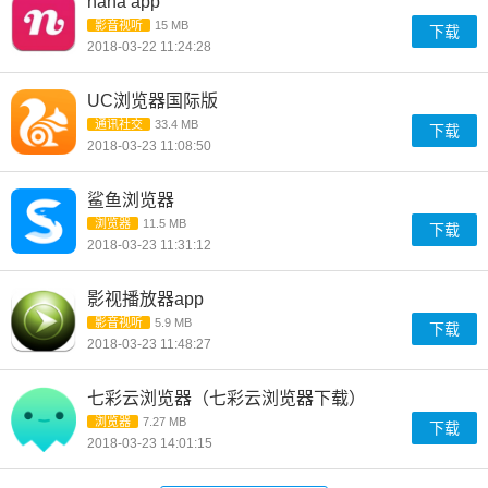
nana app
影音视听
15 MB
下载
2018-03-22 11:24:28
UC浏览器国际版
通讯社交
33.4 MB
下载
2018-03-23 11:08:50
鲨鱼浏览器
浏览器
11.5 MB
下载
2018-03-23 11:31:12
影视播放器app
影音视听
5.9 MB
下载
2018-03-23 11:48:27
七彩云浏览器（七彩云浏览器下载）
浏览器
7.27 MB
下载
2018-03-23 14:01:15