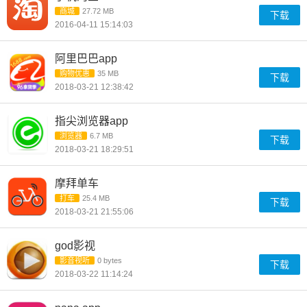
商城
27.72 MB
下载
2016-04-11 15:14:03
阿里巴巴app
购物优惠
35 MB
下载
2018-03-21 12:38:42
指尖浏览器app
浏览器
6.7 MB
下载
2018-03-21 18:29:51
摩拜单车
打车
25.4 MB
下载
2018-03-21 21:55:06
god影视
影音视听
0 bytes
下载
2018-03-22 11:14:24