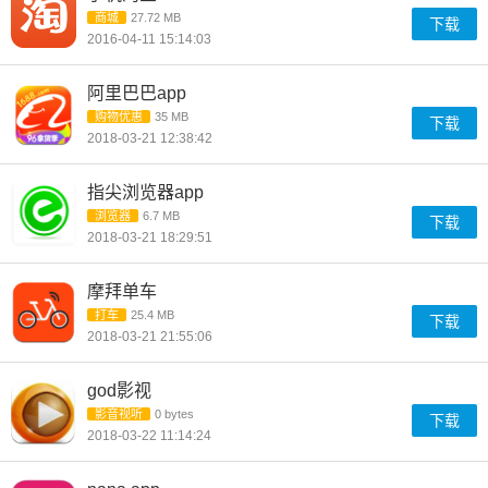
商城
27.72 MB
下载
2016-04-11 15:14:03
阿里巴巴app
购物优惠
35 MB
下载
2018-03-21 12:38:42
指尖浏览器app
浏览器
6.7 MB
下载
2018-03-21 18:29:51
摩拜单车
打车
25.4 MB
下载
2018-03-21 21:55:06
god影视
影音视听
0 bytes
下载
2018-03-22 11:14:24