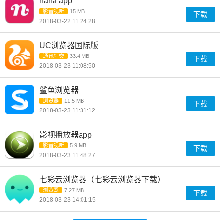
nana app
影音视听
15 MB
下载
2018-03-22 11:24:28
UC浏览器国际版
通讯社交
33.4 MB
下载
2018-03-23 11:08:50
鲨鱼浏览器
浏览器
11.5 MB
下载
2018-03-23 11:31:12
影视播放器app
影音视听
5.9 MB
下载
2018-03-23 11:48:27
七彩云浏览器（七彩云浏览器下载）
浏览器
7.27 MB
下载
2018-03-23 14:01:15