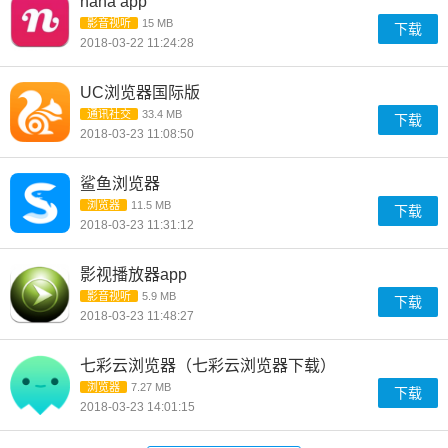
nana app
影音视听
15 MB
下载
2018-03-22 11:24:28
UC浏览器国际版
通讯社交
33.4 MB
下载
2018-03-23 11:08:50
鲨鱼浏览器
浏览器
11.5 MB
下载
2018-03-23 11:31:12
影视播放器app
影音视听
5.9 MB
下载
2018-03-23 11:48:27
七彩云浏览器（七彩云浏览器下载）
浏览器
7.27 MB
下载
2018-03-23 14:01:15