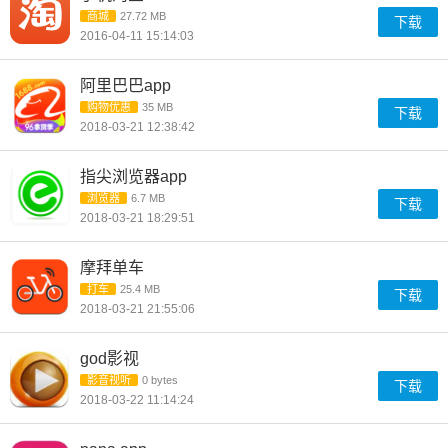
商城
27.72 MB
下载
2016-04-11 15:14:03
阿里巴巴app
购物优惠
35 MB
下载
2018-03-21 12:38:42
指尖浏览器app
浏览器
6.7 MB
下载
2018-03-21 18:29:51
摩拜单车
打车
25.4 MB
下载
2018-03-21 21:55:06
god影视
影音视听
0 bytes
下载
2018-03-22 11:14:24