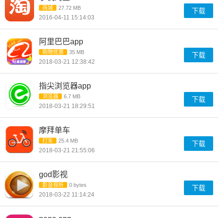
商城
27.72 MB
下载
2016-04-11 15:14:03
阿里巴巴app
购物优惠
35 MB
下载
2018-03-21 12:38:42
指尖浏览器app
浏览器
6.7 MB
下载
2018-03-21 18:29:51
摩拜单车
打车
25.4 MB
下载
2018-03-21 21:55:06
god影视
影音视听
0 bytes
下载
2018-03-22 11:14:24