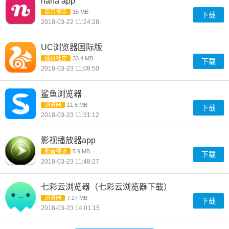
nana app
影音视听
15 MB
下载
2018-03-22 11:24:28
UC浏览器国际版
通讯社交
33.4 MB
下载
2018-03-23 11:08:50
鲨鱼浏览器
浏览器
11.5 MB
下载
2018-03-23 11:31:12
影视播放器app
影音视听
5.9 MB
下载
2018-03-23 11:48:27
七彩云浏览器（七彩云浏览器下载）
浏览器
7.27 MB
下载
2018-03-23 14:01:15