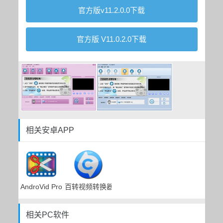
官方版v11.2.0.0下载
官方版 V11.0.2.0下载
相关安卓APP
AndroVid Pro
百转视频转换器
相关PC软件