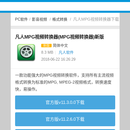
/
/
/
凡人MPG视频转换器下载
PC软件
影音视频
格式转换
凡人MPG视频转换器(MPG视频转换器)新版
简体中文
新版
8.3 MB
|
凡人软件
2018-06-22 16:26:29
一款功能强大的MPG视频转换软件，支持所有主流视频
格式转换为标准的MPG, MPEG-2视频格式，转换速度
快，易操作。
官方版v11.3.0.0下载
官方版v11.2.6.0下载