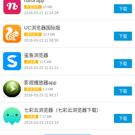
nana app
影音视听
15 MB
下载
2018-03-22 11:24:28
UC浏览器国际版
通讯社交
33.4 MB
下载
2018-03-23 11:08:50
鲨鱼浏览器
浏览器
11.5 MB
下载
2018-03-23 11:31:12
影视播放器app
影音视听
5.9 MB
下载
2018-03-23 11:48:27
七彩云浏览器（七彩云浏览器下载）
浏览器
7.27 MB
下载
2018-03-23 14:01:15