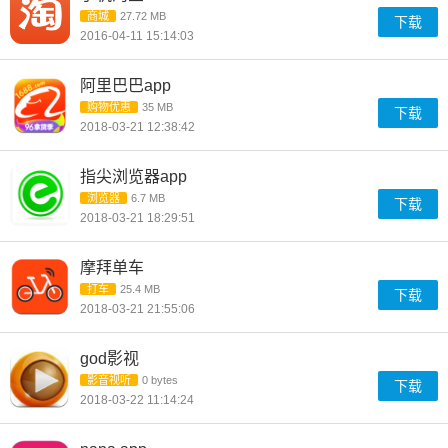
商城
27.72 MB
下载
2016-04-11 15:14:03
阿里巴巴app
购物优惠
35 MB
下载
2018-03-21 12:38:42
指尖浏览器app
浏览器
6.7 MB
下载
2018-03-21 18:29:51
摩拜单车
打车
25.4 MB
下载
2018-03-21 21:55:06
god影视
影音视听
0 bytes
下载
2018-03-22 11:14:24