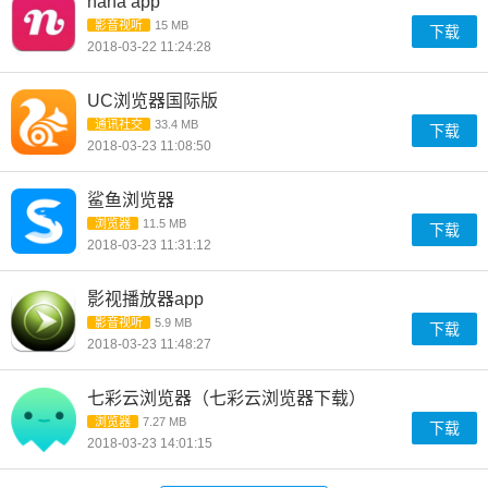
nana app
影音视听
15 MB
下载
2018-03-22 11:24:28
UC浏览器国际版
通讯社交
33.4 MB
下载
2018-03-23 11:08:50
鲨鱼浏览器
浏览器
11.5 MB
下载
2018-03-23 11:31:12
影视播放器app
影音视听
5.9 MB
下载
2018-03-23 11:48:27
七彩云浏览器（七彩云浏览器下载）
浏览器
7.27 MB
下载
2018-03-23 14:01:15