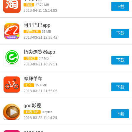
商城
27.72 MB
下载
2016-04-11 15:14:03
阿里巴巴app
购物优惠
35 MB
下载
2018-03-21 12:38:42
指尖浏览器app
浏览器
6.7 MB
下载
2018-03-21 18:29:51
摩拜单车
打车
25.4 MB
下载
2018-03-21 21:55:06
god影视
影音视听
0 bytes
下载
2018-03-22 11:14:24