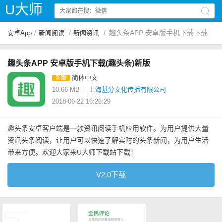
U大师
/
/
/
趣头条APP 安卓版手机下载下载
安卓App
新闻阅读
新闻资讯
趣头条APP 安卓版手机下载(趣头条)新版
简体中文
新版
10.66 MB
|
上海基分文化传播有限公司
2018-06-22 16:26:29
趣头条安卓客户端是一款资讯阅读手机应用软件。为用户提供大量
资讯头条阅读，让用户可以快速了解实时的头条新闻，为用户生活
带来方便。欢迎大家来U大师下载站下载！
V2.0下载