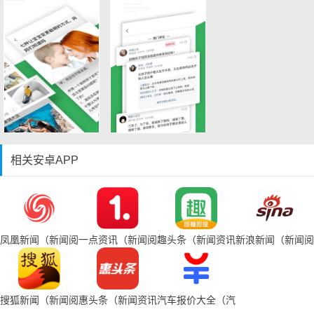
相关安卓APP
凤凰新闻（新闻阅读app）
一点资讯（新闻阅读）
趣头条（新闻资讯阅读）
新浪新闻（新闻阅
搜狐新闻（新闻阅读器）
惠头条（新闻资讯app）
汽车报价大全（汽车资讯）