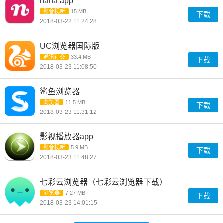
nana app
影音视听
15 MB
下载
2018-03-22 11:24:28
UC浏览器国际版
通讯社交
33.4 MB
下载
2018-03-23 11:08:50
鲨鱼浏览器
浏览器
11.5 MB
下载
2018-03-23 11:31:12
影视播放器app
影音视听
5.9 MB
下载
2018-03-23 11:48:27
七彩云浏览器（七彩云浏览器下载）
浏览器
7.27 MB
下载
2018-03-23 14:01:15