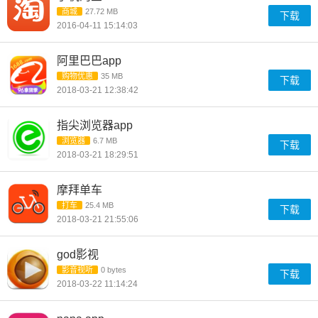
商城
27.72 MB
下载
2016-04-11 15:14:03
阿里巴巴app
购物优惠
35 MB
下载
2018-03-21 12:38:42
指尖浏览器app
浏览器
6.7 MB
下载
2018-03-21 18:29:51
摩拜单车
打车
25.4 MB
下载
2018-03-21 21:55:06
god影视
影音视听
0 bytes
下载
2018-03-22 11:14:24