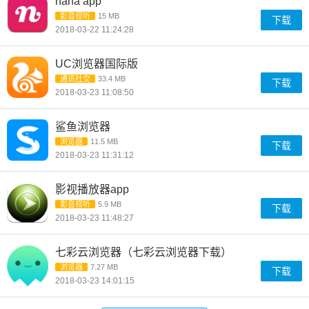
nana app
影音视听
15 MB
下载
2018-03-22 11:24:28
UC浏览器国际版
通讯社交
33.4 MB
下载
2018-03-23 11:08:50
鲨鱼浏览器
浏览器
11.5 MB
下载
2018-03-23 11:31:12
影视播放器app
影音视听
5.9 MB
下载
2018-03-23 11:48:27
七彩云浏览器（七彩云浏览器下载）
浏览器
7.27 MB
下载
2018-03-23 14:01:15