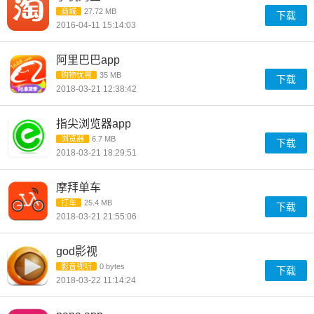
商城
27.72 MB
下载
2016-04-11 15:14:03
阿里巴巴app
购物优惠
35 MB
下载
2018-03-21 12:38:42
指尖浏览器app
浏览器
6.7 MB
下载
2018-03-21 18:29:51
摩拜单车
打车
25.4 MB
下载
2018-03-21 21:55:06
god影视
影音视听
0 bytes
下载
2018-03-22 11:14:24