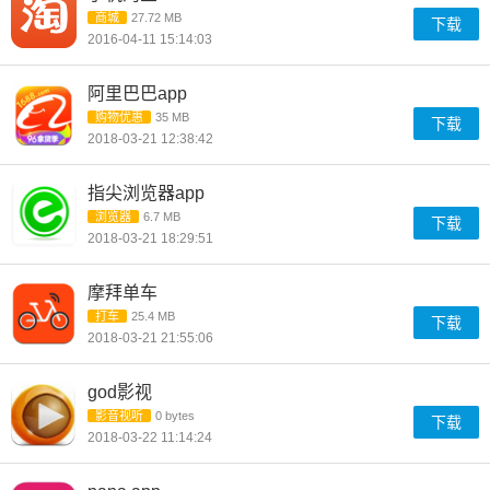
商城
27.72 MB
下载
2016-04-11 15:14:03
阿里巴巴app
购物优惠
35 MB
下载
2018-03-21 12:38:42
指尖浏览器app
浏览器
6.7 MB
下载
2018-03-21 18:29:51
摩拜单车
打车
25.4 MB
下载
2018-03-21 21:55:06
god影视
影音视听
0 bytes
下载
2018-03-22 11:14:24