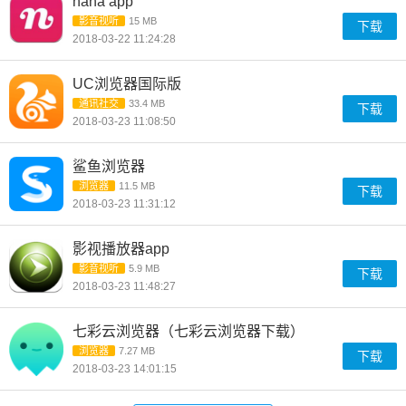
nana app
影音视听
15 MB
下载
2018-03-22 11:24:28
UC浏览器国际版
通讯社交
33.4 MB
下载
2018-03-23 11:08:50
鲨鱼浏览器
浏览器
11.5 MB
下载
2018-03-23 11:31:12
影视播放器app
影音视听
5.9 MB
下载
2018-03-23 11:48:27
七彩云浏览器（七彩云浏览器下载）
浏览器
7.27 MB
下载
2018-03-23 14:01:15