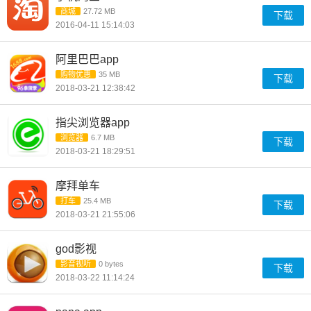
商城
27.72 MB
下载
2016-04-11 15:14:03
阿里巴巴app
购物优惠
35 MB
下载
2018-03-21 12:38:42
指尖浏览器app
浏览器
6.7 MB
下载
2018-03-21 18:29:51
摩拜单车
打车
25.4 MB
下载
2018-03-21 21:55:06
god影视
影音视听
0 bytes
下载
2018-03-22 11:14:24