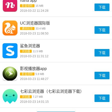
nana app
影音视听
15 MB
下载
2018-03-22 11:24:28
UC浏览器国际版
通讯社交
33.4 MB
下载
2018-03-23 11:08:50
鲨鱼浏览器
浏览器
11.5 MB
下载
2018-03-23 11:31:12
影视播放器app
影音视听
5.9 MB
下载
2018-03-23 11:48:27
七彩云浏览器（七彩云浏览器下载）
浏览器
7.27 MB
下载
2018-03-23 14:01:15