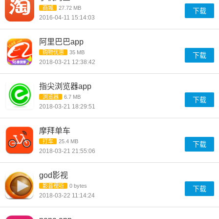
商城
27.72 MB
下载
2016-04-11 15:14:03
阿里巴巴app
购物优惠
35 MB
下载
2018-03-21 12:38:42
指尖浏览器app
浏览器
6.7 MB
下载
2018-03-21 18:29:51
摩拜单车
打车
25.4 MB
下载
2018-03-21 21:55:06
god影视
影音视听
0 bytes
下载
2018-03-22 11:14:24