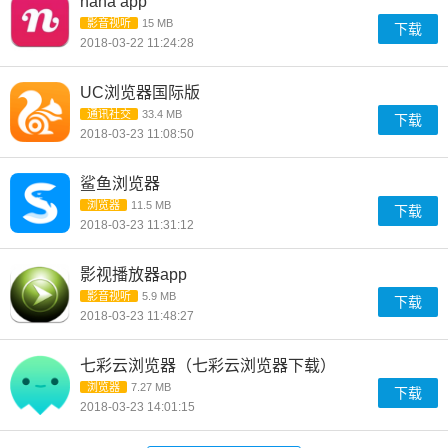
nana app
影音视听
15 MB
下载
2018-03-22 11:24:28
UC浏览器国际版
通讯社交
33.4 MB
下载
2018-03-23 11:08:50
鲨鱼浏览器
浏览器
11.5 MB
下载
2018-03-23 11:31:12
影视播放器app
影音视听
5.9 MB
下载
2018-03-23 11:48:27
七彩云浏览器（七彩云浏览器下载）
浏览器
7.27 MB
下载
2018-03-23 14:01:15