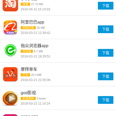
商城
27.72 MB
下载
2016-04-11 15:14:03
阿里巴巴app
购物优惠
35 MB
下载
2018-03-21 12:38:42
指尖浏览器app
浏览器
6.7 MB
下载
2018-03-21 18:29:51
摩拜单车
打车
25.4 MB
下载
2018-03-21 21:55:06
god影视
影音视听
0 bytes
下载
2018-03-22 11:14:24