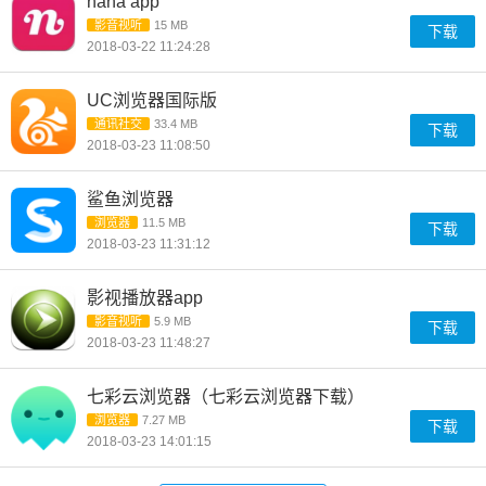
nana app
影音视听
15 MB
下载
2018-03-22 11:24:28
UC浏览器国际版
通讯社交
33.4 MB
下载
2018-03-23 11:08:50
鲨鱼浏览器
浏览器
11.5 MB
下载
2018-03-23 11:31:12
影视播放器app
影音视听
5.9 MB
下载
2018-03-23 11:48:27
七彩云浏览器（七彩云浏览器下载）
浏览器
7.27 MB
下载
2018-03-23 14:01:15