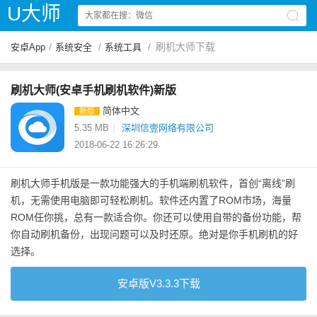
U大师
/
/
/
刷机大师下载
安卓App
系统安全
系统工具
刷机大师(安卓手机刷机软件)新版
简体中文
新版
5.35 MB
|
深圳信壹网络有限公司
2018-06-22 16:26:29
刷机大师手机版是一款功能强大的手机端刷机软件，首创“离线”刷
机，无需使用电脑即可轻松刷机。软件还内置了ROM市场，海量
ROM任你挑，总有一款适合你。你还可以使用自带的备份功能，帮
你自动刷机备份，出现问题可以及时还原。绝对是你手机刷机的好
选择。
安卓版V3.3.3下载