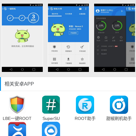
相关安卓APP
LBE一键ROOT
SuperSU
ROOT助手
甜椒刷机助手