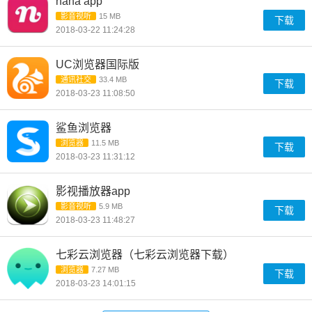
nana app
影音视听
15 MB
下载
2018-03-22 11:24:28
UC浏览器国际版
通讯社交
33.4 MB
下载
2018-03-23 11:08:50
鲨鱼浏览器
浏览器
11.5 MB
下载
2018-03-23 11:31:12
影视播放器app
影音视听
5.9 MB
下载
2018-03-23 11:48:27
七彩云浏览器（七彩云浏览器下载）
浏览器
7.27 MB
下载
2018-03-23 14:01:15