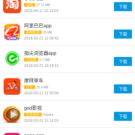
商城
27.72 MB
下载
2016-04-11 15:14:03
阿里巴巴app
购物优惠
35 MB
下载
2018-03-21 12:38:42
指尖浏览器app
浏览器
6.7 MB
下载
2018-03-21 18:29:51
摩拜单车
打车
25.4 MB
下载
2018-03-21 21:55:06
god影视
影音视听
0 bytes
下载
2018-03-22 11:14:24