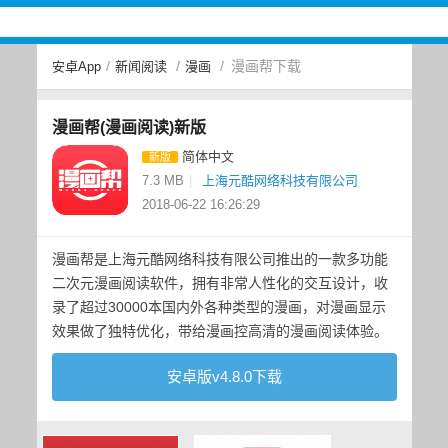
/
/
/
漫画帮下载
安卓App
新闻阅读
漫画
漫画帮(漫画阅读)新版
简体中文
新版
7.3 MB
|
上海元酷网络科技有限公司
2018-06-22 16:26:29
漫画帮是上海元酷网络科技有限公司推出的一款多功能
二次元漫画阅读软件，拥有非常人性化的交互设计，收
录了超过30000本国内外各种类型的漫画，对漫画显示
效果做了独特优化，带给漫画控高清的漫画阅读体验。
安卓版v4.8.0下载