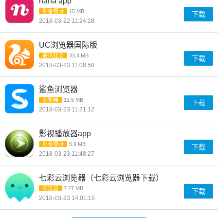
nana app
影音视听
15 MB
下载
2018-03-22 11:24:28
UC浏览器国际版
通讯社交
33.4 MB
下载
2018-03-23 11:08:50
鲨鱼浏览器
浏览器
11.5 MB
下载
2018-03-23 11:31:12
影视播放器app
影音视听
5.9 MB
下载
2018-03-23 11:48:27
七彩云浏览器（七彩云浏览器下载）
浏览器
7.27 MB
下载
2018-03-23 14:01:15