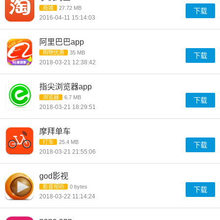
商城
27.72 MB
下载
2016-04-11 15:14:03
阿里巴巴app
购物优惠
35 MB
下载
2018-03-21 12:38:42
指尖浏览器app
浏览器
6.7 MB
下载
2018-03-21 18:29:51
摩拜单车
打车
25.4 MB
下载
2018-03-21 21:55:06
god影视
影音视听
0 bytes
下载
2018-03-22 11:14:24