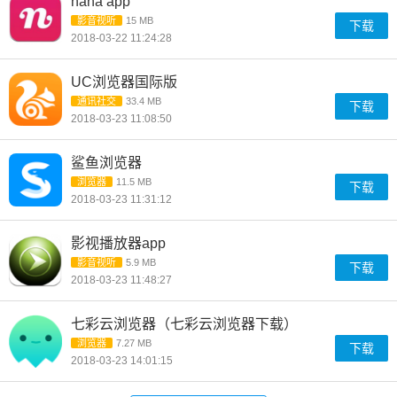
nana app
影音视听
15 MB
下载
2018-03-22 11:24:28
UC浏览器国际版
通讯社交
33.4 MB
下载
2018-03-23 11:08:50
鲨鱼浏览器
浏览器
11.5 MB
下载
2018-03-23 11:31:12
影视播放器app
影音视听
5.9 MB
下载
2018-03-23 11:48:27
七彩云浏览器（七彩云浏览器下载）
浏览器
7.27 MB
下载
2018-03-23 14:01:15