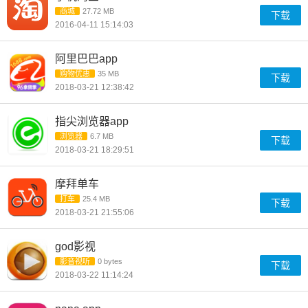
商城
27.72 MB
下载
2016-04-11 15:14:03
阿里巴巴app
购物优惠
35 MB
下载
2018-03-21 12:38:42
指尖浏览器app
浏览器
6.7 MB
下载
2018-03-21 18:29:51
摩拜单车
打车
25.4 MB
下载
2018-03-21 21:55:06
god影视
影音视听
0 bytes
下载
2018-03-22 11:14:24