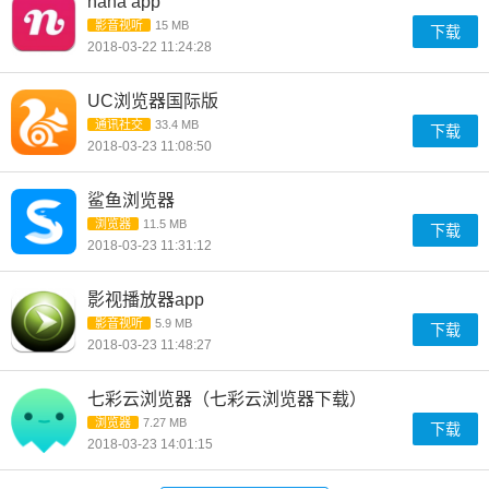
nana app
影音视听
15 MB
下载
2018-03-22 11:24:28
UC浏览器国际版
通讯社交
33.4 MB
下载
2018-03-23 11:08:50
鲨鱼浏览器
浏览器
11.5 MB
下载
2018-03-23 11:31:12
影视播放器app
影音视听
5.9 MB
下载
2018-03-23 11:48:27
七彩云浏览器（七彩云浏览器下载）
浏览器
7.27 MB
下载
2018-03-23 14:01:15