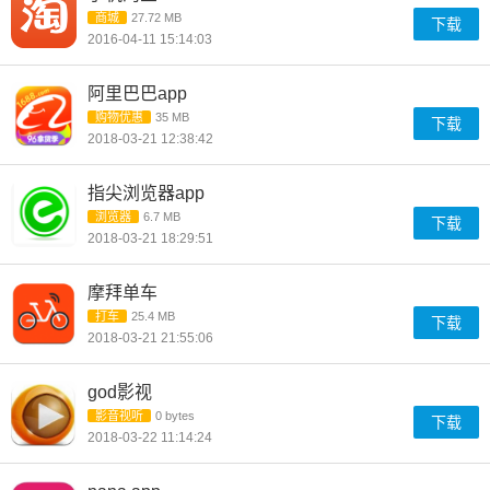
商城
27.72 MB
下载
2016-04-11 15:14:03
阿里巴巴app
购物优惠
35 MB
下载
2018-03-21 12:38:42
指尖浏览器app
浏览器
6.7 MB
下载
2018-03-21 18:29:51
摩拜单车
打车
25.4 MB
下载
2018-03-21 21:55:06
god影视
影音视听
0 bytes
下载
2018-03-22 11:14:24