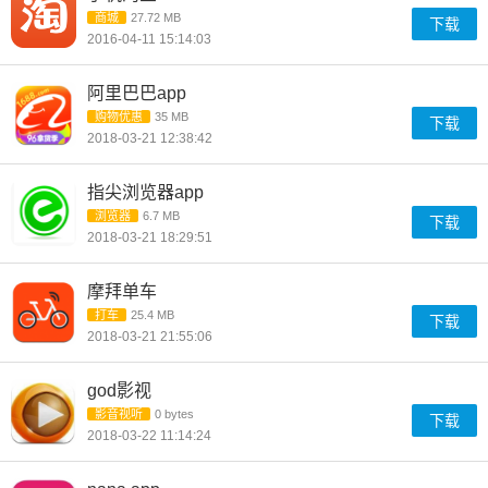
商城
27.72 MB
下载
2016-04-11 15:14:03
阿里巴巴app
购物优惠
35 MB
下载
2018-03-21 12:38:42
指尖浏览器app
浏览器
6.7 MB
下载
2018-03-21 18:29:51
摩拜单车
打车
25.4 MB
下载
2018-03-21 21:55:06
god影视
影音视听
0 bytes
下载
2018-03-22 11:14:24