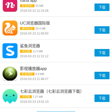
nana app
影音视听
15 MB
下载
2018-03-22 11:24:28
UC浏览器国际版
通讯社交
33.4 MB
下载
2018-03-23 11:08:50
鲨鱼浏览器
浏览器
11.5 MB
下载
2018-03-23 11:31:12
影视播放器app
影音视听
5.9 MB
下载
2018-03-23 11:48:27
七彩云浏览器（七彩云浏览器下载）
浏览器
7.27 MB
下载
2018-03-23 14:01:15