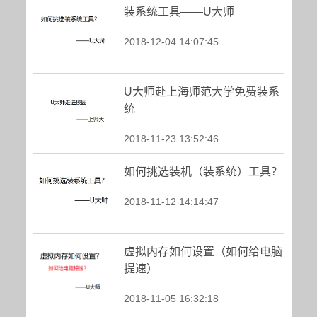
装系统工具——U大师
2018-12-04 14:07:45
U大师赴上海师范大学免费装系
统
2018-11-23 13:52:46
如何挑选装机（装系统）工具？
2018-11-12 14:14:47
虚拟内存如何设置（如何给电脑
提速）
2018-11-05 16:32:18