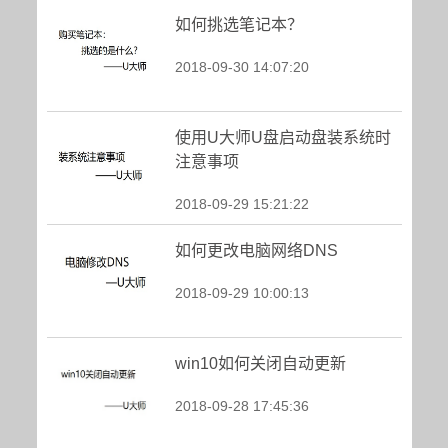
如何挑选笔记本？
2018-09-30 14:07:20
使用U大师U盘启动盘装系统时
注意事项
2018-09-29 15:21:22
如何更改电脑网络DNS
2018-09-29 10:00:13
win10如何关闭自动更新
2018-09-28 17:45:36