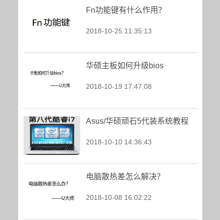
Fn功能键有什么作用？
2018-10-25 11:35:13
华硕主板如何升级bios
2018-10-19 17:47:08
Asus/华硕顽石5代装系统教程
2018-10-10 14:36:43
电脑散热差怎么解决？
2018-10-08 16:02:22