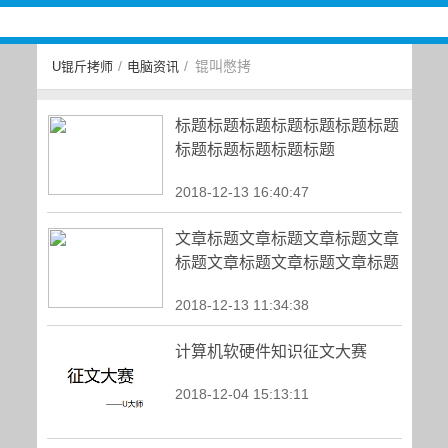
/
/
锟叫憋拷
U锟斤拷师
电脑资讯
标题标题标题标题标题标题标题
标题标题标题标题标题
2018-12-13 16:40:47
文章标题文章标题文章标题文章
标题文章标题文章标题文章标题
2018-12-13 11:34:38
计算机软硬件知识征文大赛
2018-12-04 15:13:11