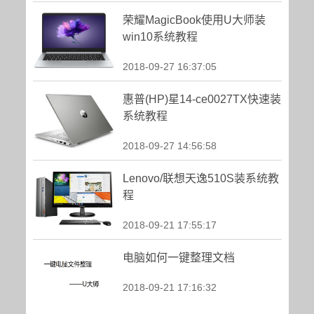
荣耀MagicBook使用U大师装
win10系统教程
2018-09-27 16:37:05
惠普(HP)星14-ce0027TX快速装
系统教程
2018-09-27 14:56:58
Lenovo/联想天逸510S装系统教
程
2018-09-21 17:55:17
电脑如何一键整理文档
2018-09-21 17:16:32