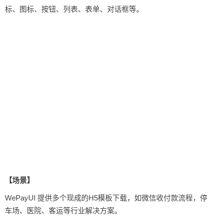
标、图标、按钮、列表、表单、对话框等。
【场景】
WePayUI 提供多个现成的H5模板下载，如微信收付款流程，停
车场、医院、客运等行业解决方案。