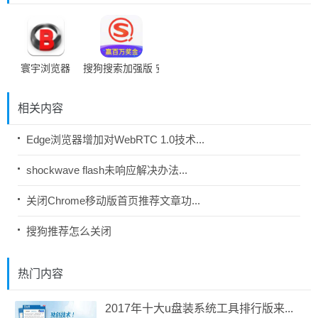
寰宇浏览器
搜狗搜索加强版 安卓版
相关内容
Edge浏览器增加对WebRTC 1.0技术...
shockwave flash未响应解决办法...
关闭Chrome移动版首页推荐文章功...
搜狗推荐怎么关闭
热门内容
2017年十大u盘装系统工具排行版来...