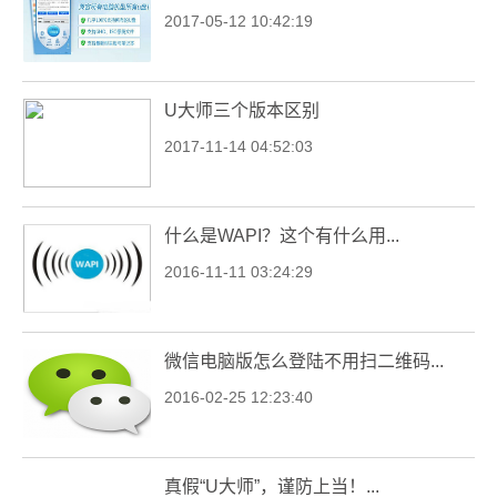
2017-05-12 10:42:19
U大师三个版本区别
2017-11-14 04:52:03
什么是WAPI？这个有什么用...
2016-11-11 03:24:29
微信电脑版怎么登陆不用扫二维码...
2016-02-25 12:23:40
真假“U大师”，谨防上当！...