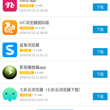
nana app
影音视听
15 MB
下载
2018-03-22 11:24:28
UC浏览器国际版
通讯社交
33.4 MB
下载
2018-03-23 11:08:50
鲨鱼浏览器
浏览器
11.5 MB
下载
2018-03-23 11:31:12
影视播放器app
影音视听
5.9 MB
下载
2018-03-23 11:48:27
七彩云浏览器（七彩云浏览器下载）
浏览器
7.27 MB
下载
2018-03-23 14:01:15