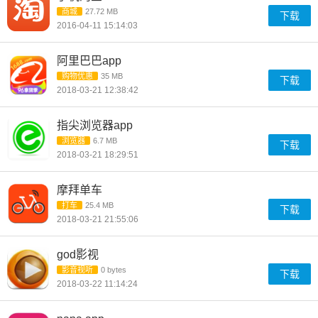
商城
27.72 MB
下载
2016-04-11 15:14:03
阿里巴巴app
购物优惠
35 MB
下载
2018-03-21 12:38:42
指尖浏览器app
浏览器
6.7 MB
下载
2018-03-21 18:29:51
摩拜单车
打车
25.4 MB
下载
2018-03-21 21:55:06
god影视
影音视听
0 bytes
下载
2018-03-22 11:14:24