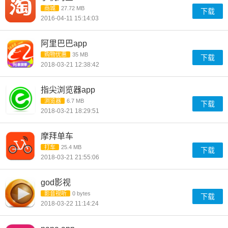
商城
27.72 MB
下载
2016-04-11 15:14:03
阿里巴巴app
购物优惠
35 MB
下载
2018-03-21 12:38:42
指尖浏览器app
浏览器
6.7 MB
下载
2018-03-21 18:29:51
摩拜单车
打车
25.4 MB
下载
2018-03-21 21:55:06
god影视
影音视听
0 bytes
下载
2018-03-22 11:14:24