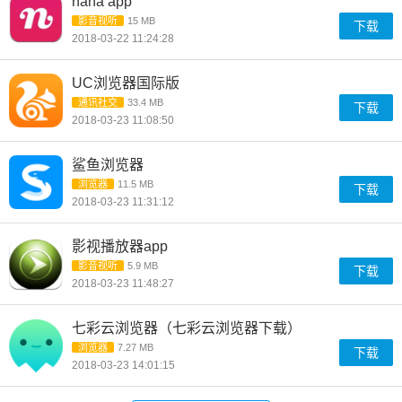
nana app
影音视听
15 MB
下载
2018-03-22 11:24:28
UC浏览器国际版
通讯社交
33.4 MB
下载
2018-03-23 11:08:50
鲨鱼浏览器
浏览器
11.5 MB
下载
2018-03-23 11:31:12
影视播放器app
影音视听
5.9 MB
下载
2018-03-23 11:48:27
七彩云浏览器（七彩云浏览器下载）
浏览器
7.27 MB
下载
2018-03-23 14:01:15