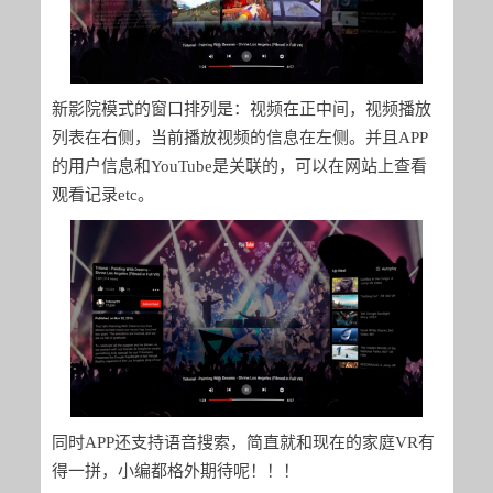
新影院模式的窗口排列是：视频在正中间，视频播放
列表在右侧，当前播放视频的信息在左侧。并且APP
的用户信息和YouTube是关联的，可以在网站上查看
观看记录etc。
同时APP还支持语音搜索，简直就和现在的家庭VR有
得一拼，小编都格外期待呢！！！