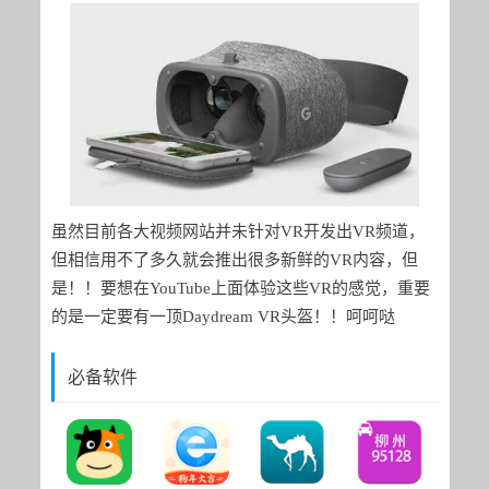
虽然目前各大视频网站并未针对VR开发出VR频道，
但相信用不了多久就会推出很多新鲜的VR内容，但
是！！要想在YouTube上面体验这些VR的感觉，重要
的是一定要有一顶Daydream VR头盔！！呵呵哒
必备软件