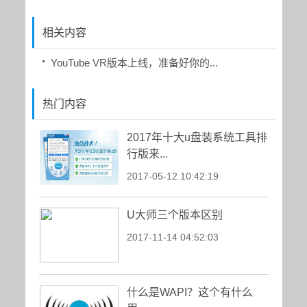
相关内容
YouTube VR版本上线，准备好你的...
热门内容
2017年十大u盘装系统工具排
行版来...
2017-05-12 10:42:19
U大师三个版本区别
2017-11-14 04:52:03
什么是WAPI？这个有什么