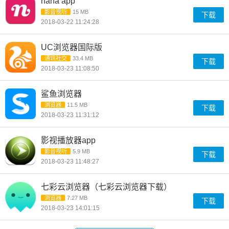
nana app
影音视听
15 MB
下载
2018-03-22 11:24:28
UC浏览器国际版
通讯社交
33.4 MB
下载
2018-03-23 11:08:50
鲨鱼浏览器
浏览器
11.5 MB
下载
2018-03-23 11:31:12
影视播放器app
影音视听
5.9 MB
下载
2018-03-23 11:48:27
七彩云浏览器（七彩云浏览器下载）
浏览器
7.27 MB
下载
2018-03-23 14:01:15