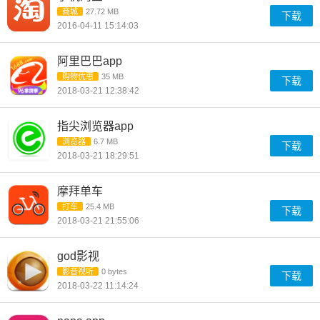
商城
27.72 MB
下载
2016-04-11 15:14:03
阿里巴巴app
购物优惠
35 MB
下载
2018-03-21 12:38:42
指尖浏览器app
浏览器
6.7 MB
下载
2018-03-21 18:29:51
摩拜单车
打车
25.4 MB
下载
2018-03-21 21:55:06
god影视
影音视听
0 bytes
下载
2018-03-22 11:14:24