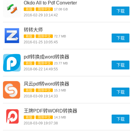
Okdo All to Pdf Converter
新版
简体中文
17.08 GB
下载
2016-02-29 10:14:42
转转大师
新版
简体中文
72.7 MB
下载
2016-01-25 10:05:45
pdf转换成word转换器
新版
简体中文
23.77 MB
下载
2018-06-22 14:49:55
风云pdf转word转换器
新版
简体中文
15.3 MB
下载
2018-03-09 19:14:33
王牌PDF转WORD转换器
新版
简体中文
14.3 MB
下载
2018-03-09 19:07:38