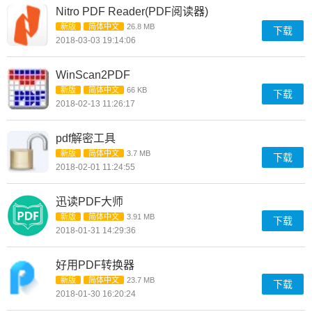
Nitro PDF Reader(PDF阅读器)
新版
简体中文
26.8 MB
下载
2018-03-03 19:14:06
WinScan2PDF
新版
简体中文
66 KB
下载
2018-02-13 11:26:17
pdf解密工具
新版
简体中文
3.7 MB
下载
2018-02-01 11:24:55
迅读PDF大师
新版
简体中文
3.91 MB
下载
2018-01-31 14:29:36
好用PDF转换器
新版
简体中文
23.7 MB
下载
2018-01-30 16:20:24