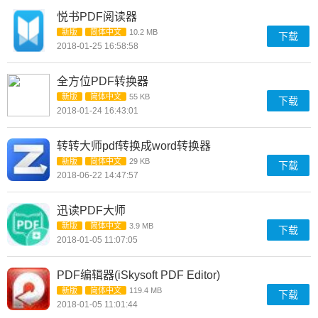
悦书PDF阅读器
新版
简体中文
10.2 MB
下载
2018-01-25 16:58:58
全方位PDF转换器
新版
简体中文
55 KB
下载
2018-01-24 16:43:01
转转大师pdf转换成word转换器
新版
简体中文
29 KB
下载
2018-06-22 14:47:57
迅读PDF大师
新版
简体中文
3.9 MB
下载
2018-01-05 11:07:05
PDF编辑器(iSkysoft PDF Editor)
新版
简体中文
119.4 MB
下载
2018-01-05 11:01:44