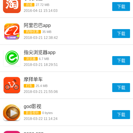
商城
27.72 MB
下载
2016-04-11 15:14:03
阿里巴巴app
购物优惠
35 MB
下载
2018-03-21 12:38:42
指尖浏览器app
浏览器
6.7 MB
下载
2018-03-21 18:29:51
摩拜单车
打车
25.4 MB
下载
2018-03-21 21:55:06
god影视
影音视听
0 bytes
下载
2018-03-22 11:14:24