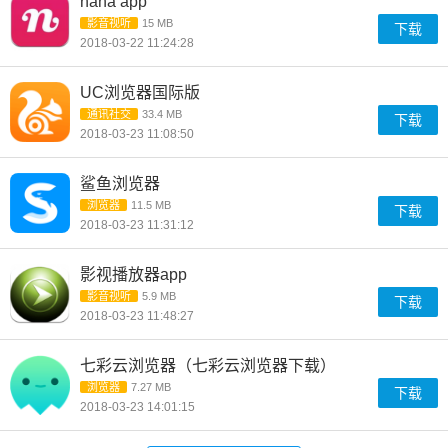
nana app
影音视听
15 MB
下载
2018-03-22 11:24:28
UC浏览器国际版
通讯社交
33.4 MB
下载
2018-03-23 11:08:50
鲨鱼浏览器
浏览器
11.5 MB
下载
2018-03-23 11:31:12
影视播放器app
影音视听
5.9 MB
下载
2018-03-23 11:48:27
七彩云浏览器（七彩云浏览器下载）
浏览器
7.27 MB
下载
2018-03-23 14:01:15