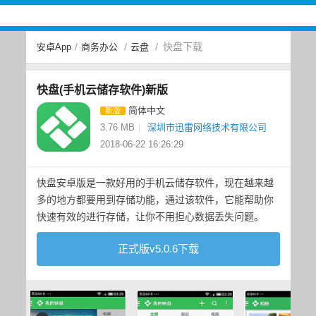
/
/
/
快盘下载
安卓App
商务办公
云盘
快盘(手机云储存软件)新版
简体中文
新版
3.76 MB
|
深圳市迅雷网络技术有限公司
2018-06-22 16:26:29
快盘安卓版是一款好用的手机云储存软件，现在越来越
多的地方都要用到存储功能，通过该软件，它能帮助你
快速有效的进行存储，让你不用担心数据丢失问题。
正式版v5.0.6下载