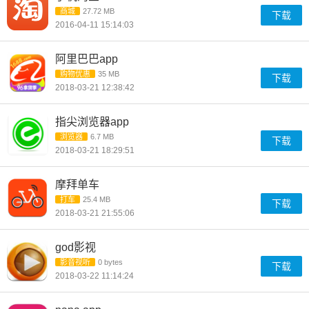
商城
27.72 MB
下载
2016-04-11 15:14:03
阿里巴巴app
购物优惠
35 MB
下载
2018-03-21 12:38:42
指尖浏览器app
浏览器
6.7 MB
下载
2018-03-21 18:29:51
摩拜单车
打车
25.4 MB
下载
2018-03-21 21:55:06
god影视
影音视听
0 bytes
下载
2018-03-22 11:14:24