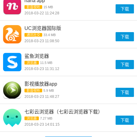
nana app
影音视听
15 MB
下载
2018-03-22 11:24:28
UC浏览器国际版
通讯社交
33.4 MB
下载
2018-03-23 11:08:50
鲨鱼浏览器
浏览器
11.5 MB
下载
2018-03-23 11:31:12
影视播放器app
影音视听
5.9 MB
下载
2018-03-23 11:48:27
七彩云浏览器（七彩云浏览器下载）
浏览器
7.27 MB
下载
2018-03-23 14:01:15