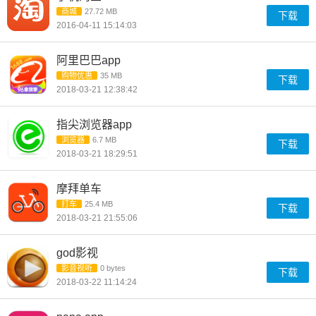
商城
27.72 MB
下载
2016-04-11 15:14:03
阿里巴巴app
购物优惠
35 MB
下载
2018-03-21 12:38:42
指尖浏览器app
浏览器
6.7 MB
下载
2018-03-21 18:29:51
摩拜单车
打车
25.4 MB
下载
2018-03-21 21:55:06
god影视
影音视听
0 bytes
下载
2018-03-22 11:14:24