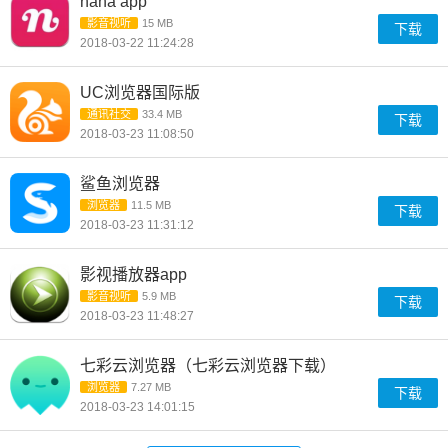
nana app
影音视听
15 MB
下载
2018-03-22 11:24:28
UC浏览器国际版
通讯社交
33.4 MB
下载
2018-03-23 11:08:50
鲨鱼浏览器
浏览器
11.5 MB
下载
2018-03-23 11:31:12
影视播放器app
影音视听
5.9 MB
下载
2018-03-23 11:48:27
七彩云浏览器（七彩云浏览器下载）
浏览器
7.27 MB
下载
2018-03-23 14:01:15