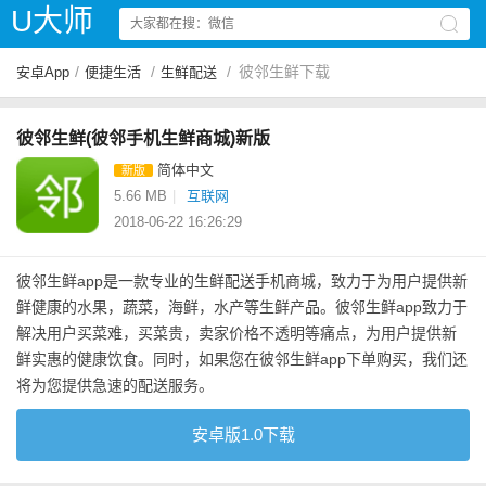
U大师
/
/
/
彼邻生鲜下载
安卓App
便捷生活
生鲜配送
彼邻生鲜(彼邻手机生鲜商城)新版
简体中文
新版
5.66 MB
|
互联网
2018-06-22 16:26:29
彼邻生鲜app是一款专业的生鲜配送手机商城，致力于为用户提供新
鲜健康的水果，蔬菜，海鲜，水产等生鲜产品。彼邻生鲜app致力于
解决用户买菜难，买菜贵，卖家价格不透明等痛点，为用户提供新
鲜实惠的健康饮食。同时，如果您在彼邻生鲜app下单购买，我们还
将为您提供急速的配送服务。
安卓版1.0下载